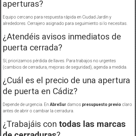
aperturas?
Equipo cercano para respuesta rápida en Ciudad Jardín y
alrededores. Cerrajero asignado para seguimiento si lo necesitas.
¿Atendéis avisos inmediatos de
puerta cerrada?
Sí, priorizamos pérdida de llaves. Para trabajos no urgentes
(cambios de cerradura, mejoras de seguridad), agenda a medida.
¿Cuál es el precio de una apertura
de puerta en Cádiz?
Depende de urgencia. En
AbreSur
damos
presupuesto previo
claro
antes de abrir o cambiar la cerradura.
¿Trabajáis con
todas las marcas
de cerraduras
?