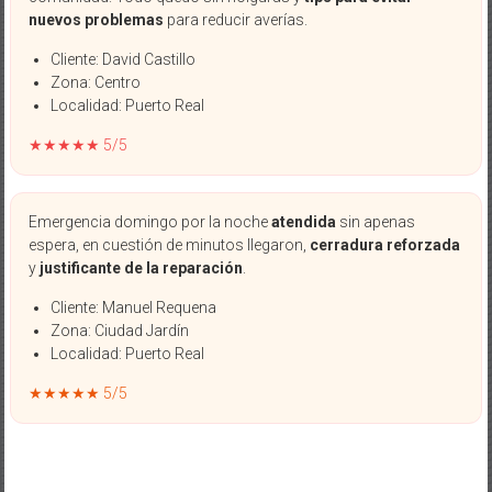
nuevos problemas
para reducir averías.
Cliente: David Castillo
Zona: Centro
Localidad: Puerto Real
★★★★★ 5/5
Emergencia domingo por la noche
atendida
sin apenas
espera, en cuestión de minutos llegaron,
cerradura reforzada
y
justificante de la reparación
.
Cliente: Manuel Requena
Zona: Ciudad Jardín
Localidad: Puerto Real
★★★★★ 5/5