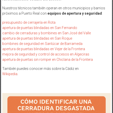
Nuestros técnicos también operan en otros municipios y barrios
próximos a Puerto Real con
equipos de apertura y seguridad
:
presupuesto de cerrajería en Rota
apertura de puertas blindadas en San Fernando
cambio de cerraduras y bombines en San José del Valle
apertura de puertas blindadas en San Roque
bombines de seguridad en Sanlúcar de Barrameda
apertura de puertas blindadas en Vejer de la Frontera
mejora de seguridad y control de accesos en Algeciras
apertura de puertas sin romper en Chiclana de la Frontera
También puedes conocer más sobre la Cádiz en
Wikipedia
.