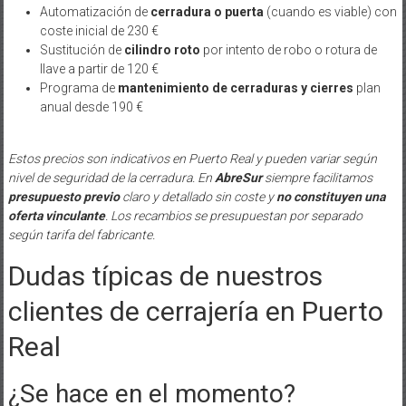
Automatización de
cerradura o puerta
(cuando es viable) con
coste inicial de 230 €
Sustitución de
cilindro roto
por intento de robo o rotura de
llave a partir de 120 €
Programa de
mantenimiento de cerraduras y cierres
plan
anual desde 190 €
Estos precios son indicativos en Puerto Real y pueden variar según
nivel de seguridad de la cerradura. En
AbreSur
siempre facilitamos
presupuesto previo
claro y detallado sin coste y
no constituyen una
oferta vinculante
. Los recambios se presupuestan por separado
según tarifa del fabricante.
Dudas típicas de nuestros
clientes de cerrajería en Puerto
Real
¿Se hace en el momento?