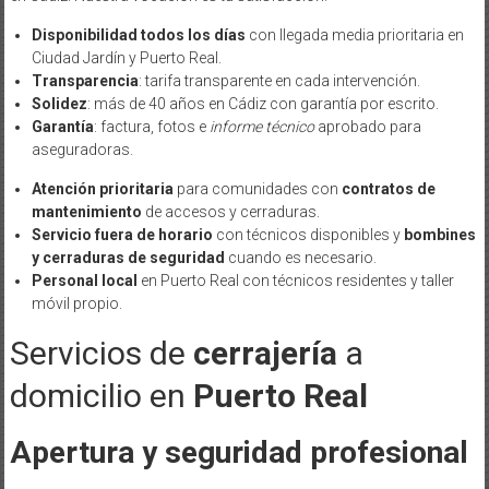
Disponibilidad todos los días
con llegada media prioritaria en
Ciudad Jardín y Puerto Real.
Transparencia
: tarifa transparente en cada intervención.
Solidez
: más de 40 años en Cádiz con garantía por escrito.
Garantía
: factura, fotos e
informe técnico
aprobado para
aseguradoras.
Atención prioritaria
para comunidades con
contratos de
mantenimiento
de accesos y cerraduras.
Servicio fuera de horario
con técnicos disponibles y
bombines
y cerraduras de seguridad
cuando es necesario.
Personal local
en Puerto Real con técnicos residentes y taller
móvil propio.
Servicios de
cerrajería
a
domicilio en
Puerto Real
Apertura y seguridad profesional