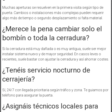
Muchas aperturas se resuelven en la primera visita según tipo de
puerta. Cambios o instalaciones más complejas pueden requerir
algo más de tiempo o segundo desplazamiento si falta material.
¿Merece la pena cambiar solo el
bombín o toda la cerradura?
Si la cerradura está muy dañada o es muy antigua, suele ser mejor
instalar sistema nuevo y de mayor seguridad. En casos leves o
recientes, suele bastar con ajustar la cerradura y así ahorrar costes.
¿Tenéis servicio nocturno de
cerrajería?
Sí, 24/7 con llegada prioritaria según tráfico y zona. Te guiamos por
teléfono para asegurar la puerta.
¿Asignáis técnicos locales para