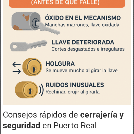
Consejos rápidos de
cerrajería y
seguridad
en Puerto Real