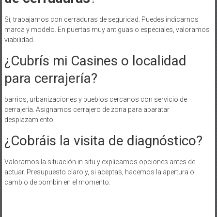
Sí, trabajamos con cerraduras de seguridad. Puedes indicarnos
marca y modelo. En puertas muy antiguas o especiales, valoramos
viabilidad.
¿Cubrís mi Casines o localidad
para cerrajería?
barrios, urbanizaciones y pueblos cercanos con servicio de
cerrajería. Asignamos cerrajero de zona para abaratar
desplazamiento.
¿Cobráis la visita de diagnóstico?
Valoramos la situación in situ y explicamos opciones antes de
actuar. Presupuesto claro y, si aceptas, hacemos la apertura o
cambio de bombín en el momento.