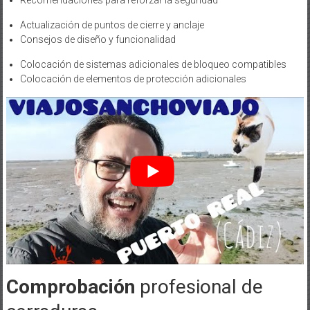
Recomendaciones para reforzar la seguridad
Actualización de puntos de cierre y anclaje
Consejos de diseño y funcionalidad
Colocación de sistemas adicionales de bloqueo compatibles
Colocación de elementos de protección adicionales
Comprobación
profesional de