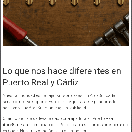
Lo que nos hace diferentes en
Puerto Real y Cádiz
Nuestra prioridad es trabajar sin sorpresas. En AbreSur cada
servicio incluye soporte. Eso permite que las aseguradoras lo
acepten y que AbreSur mantenga trazabilidad.
Cuando se trata de llevar a cabo una apertura en Puerto Real,
AbreSur
es la referencia local. Por cercanía seguimos prosperando
en Cádiz. Nuestra vocación es tu satisfacción.