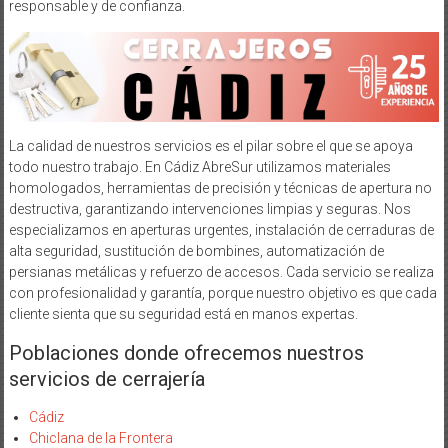
responsable y de confianza.
La calidad de nuestros servicios es el pilar sobre el que se apoya
todo nuestro trabajo. En Cádiz AbreSur utilizamos materiales
homologados, herramientas de precisión y técnicas de apertura no
destructiva, garantizando intervenciones limpias y seguras. Nos
especializamos en aperturas urgentes, instalación de cerraduras de
alta seguridad, sustitución de bombines, automatización de
persianas metálicas y refuerzo de accesos. Cada servicio se realiza
con profesionalidad y garantía, porque nuestro objetivo es que cada
cliente sienta que su seguridad está en manos expertas.
Poblaciones donde ofrecemos nuestros
servicios de cerrajería
Cádiz
Chiclana de la Frontera