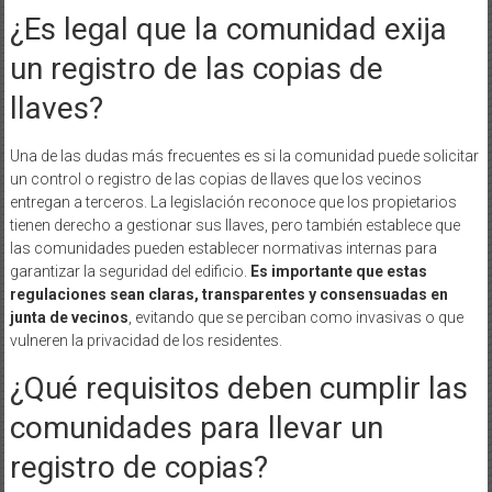
¿Es legal que la comunidad exija
un registro de las copias de
llaves?
Una de las dudas más frecuentes es si la comunidad puede solicitar
un control o registro de las copias de llaves que los vecinos
entregan a terceros. La legislación reconoce que los propietarios
tienen derecho a gestionar sus llaves, pero también establece que
las comunidades pueden establecer normativas internas para
garantizar la seguridad del edificio.
Es importante que estas
regulaciones sean claras, transparentes y consensuadas en
junta de vecinos
, evitando que se perciban como invasivas o que
vulneren la privacidad de los residentes.
¿Qué requisitos deben cumplir las
comunidades para llevar un
registro de copias?