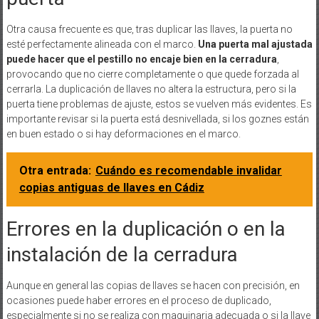
Otra causa frecuente es que, tras duplicar las llaves, la puerta no
esté perfectamente alineada con el marco.
Una puerta mal ajustada
puede hacer que el pestillo no encaje bien en la cerradura
,
provocando que no cierre completamente o que quede forzada al
cerrarla. La duplicación de llaves no altera la estructura, pero si la
puerta tiene problemas de ajuste, estos se vuelven más evidentes. Es
importante revisar si la puerta está desnivellada, si los goznes están
en buen estado o si hay deformaciones en el marco.
Otra entrada:
Cuándo es recomendable invalidar
copias antiguas de llaves en Cádiz
Errores en la duplicación o en la
instalación de la cerradura
Aunque en general las copias de llaves se hacen con precisión, en
ocasiones puede haber errores en el proceso de duplicado,
especialmente si no se realiza con maquinaria adecuada o si la llave