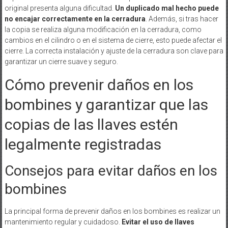
original presenta alguna dificultad.
Un duplicado mal hecho puede
no encajar correctamente en la cerradura
. Además, si tras hacer
la copia se realiza alguna modificación en la cerradura, como
cambios en el cilindro o en el sistema de cierre, esto puede afectar el
cierre. La correcta instalación y ajuste de la cerradura son clave para
garantizar un cierre suave y seguro.
Cómo prevenir daños en los
bombines y garantizar que las
copias de las llaves estén
legalmente registradas
Consejos para evitar daños en los
bombines
La principal forma de prevenir daños en los bombines es realizar un
mantenimiento regular y cuidadoso.
Evitar el uso de llaves