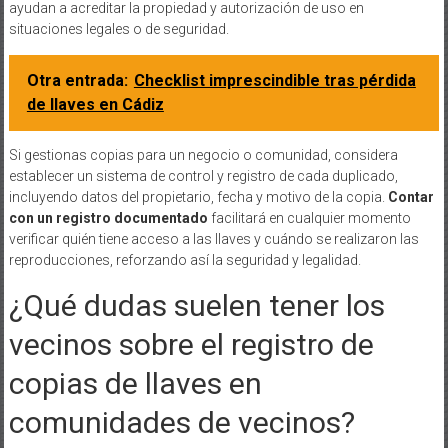
ayudan a acreditar la propiedad y autorización de uso en
situaciones legales o de seguridad.
Otra entrada:
Checklist imprescindible tras pérdida
de llaves en Cádiz
Si gestionas copias para un negocio o comunidad, considera
establecer un sistema de control y registro de cada duplicado,
incluyendo datos del propietario, fecha y motivo de la copia.
Contar
con un registro documentado
facilitará en cualquier momento
verificar quién tiene acceso a las llaves y cuándo se realizaron las
reproducciones, reforzando así la seguridad y legalidad.
¿Qué dudas suelen tener los
vecinos sobre el registro de
copias de llaves en
comunidades de vecinos?