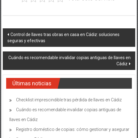
Navegación
Control de llaves tras obras en casa en Cádiz: soluciones
seguras y efectivas
de
entradas
Cuándo es recomendable invalidar copias antiguas de llaves en
Cádiz
Últimas noticias
Checklist imprescindible tras pérdida de llaves en Cádiz
Cuándo es recomendable invalidar copias antiguas de
llaves en Cádiz
Registro doméstico de copias: cómo gestionar y asegurar