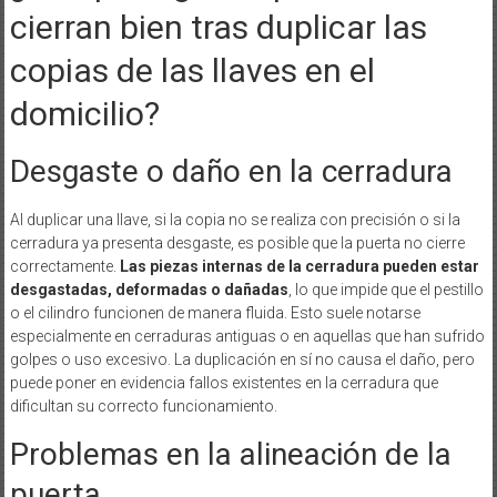
cierran bien tras duplicar las
copias de las llaves en el
domicilio?
Desgaste o daño en la cerradura
Al duplicar una llave, si la copia no se realiza con precisión o si la
cerradura ya presenta desgaste, es posible que la puerta no cierre
correctamente.
Las piezas internas de la cerradura pueden estar
desgastadas, deformadas o dañadas
, lo que impide que el pestillo
o el cilindro funcionen de manera fluida. Esto suele notarse
especialmente en cerraduras antiguas o en aquellas que han sufrido
golpes o uso excesivo. La duplicación en sí no causa el daño, pero
puede poner en evidencia fallos existentes en la cerradura que
dificultan su correcto funcionamiento.
Problemas en la alineación de la
puerta