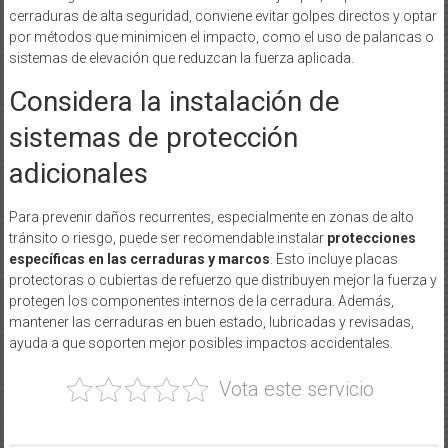
cerraduras de alta seguridad, conviene evitar golpes directos y optar
por métodos que minimicen el impacto, como el uso de palancas o
sistemas de elevación que reduzcan la fuerza aplicada.
Considera la instalación de
sistemas de protección
adicionales
Para prevenir daños recurrentes, especialmente en zonas de alto
tránsito o riesgo, puede ser recomendable instalar
protecciones
específicas en las cerraduras y marcos
. Esto incluye placas
protectoras o cubiertas de refuerzo que distribuyen mejor la fuerza y
protegen los componentes internos de la cerradura. Además,
mantener las cerraduras en buen estado, lubricadas y revisadas,
ayuda a que soporten mejor posibles impactos accidentales.
Vota este servicio