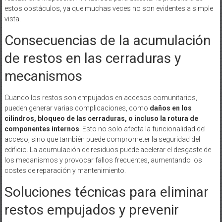
estos obstáculos, ya que muchas veces no son evidentes a simple
vista.
Consecuencias de la acumulación
de restos en las cerraduras y
mecanismos
Cuando los restos son empujados en accesos comunitarios,
pueden generar varias complicaciones, como
daños en los
cilindros, bloqueo de las cerraduras, o incluso la rotura de
componentes internos
. Esto no solo afecta la funcionalidad del
acceso, sino que también puede comprometer la seguridad del
edificio. La acumulación de residuos puede acelerar el desgaste de
los mecanismos y provocar fallos frecuentes, aumentando los
costes de reparación y mantenimiento.
Soluciones técnicas para eliminar
restos empujados y prevenir