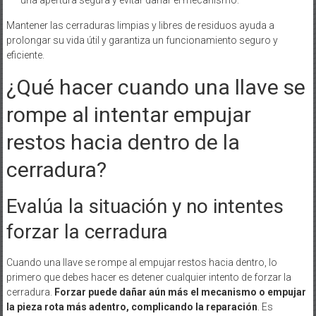
una apertura segura y evitar dañar el mecanismo.
Mantener las cerraduras limpias y libres de residuos ayuda a
prolongar su vida útil y garantiza un funcionamiento seguro y
eficiente.
¿Qué hacer cuando una llave se
rompe al intentar empujar
restos hacia dentro de la
cerradura?
Evalúa la situación y no intentes
forzar la cerradura
Cuando una llave se rompe al empujar restos hacia dentro, lo
primero que debes hacer es detener cualquier intento de forzar la
cerradura.
Forzar puede dañar aún más el mecanismo o empujar
la pieza rota más adentro, complicando la reparación
. Es