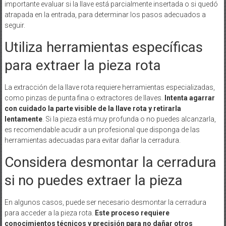
importante evaluar si la llave está parcialmente insertada o si quedó
atrapada en la entrada, para determinar los pasos adecuados a
seguir.
Utiliza herramientas específicas
para extraer la pieza rota
La extracción de la llave rota requiere herramientas especializadas,
como pinzas de punta fina o extractores de llaves.
Intenta agarrar
con cuidado la parte visible de la llave rota y retirarla
lentamente
. Si la pieza está muy profunda o no puedes alcanzarla,
es recomendable acudir a un profesional que disponga de las
herramientas adecuadas para evitar dañar la cerradura.
Considera desmontar la cerradura
si no puedes extraer la pieza
En algunos casos, puede ser necesario desmontar la cerradura
para acceder a la pieza rota.
Este proceso requiere
conocimientos técnicos y precisión para no dañar otros