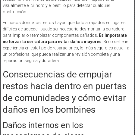
visualmente el cilindro y el pestillo para detectar cualquier
obstrucción.
En casos donde los restos hayan quedado atrapados en lugares
difíciles de acceder, puede ser necesario desmontar la cerradura
para limpiar o reemplazar componentes dañados.
Es importante
no forzar la cerradura para evitar daños mayores
. Si no se tiene
experiencia en este tipo de reparaciones, lo más seguro es acudir a
un profesional que pueda realizar una revisión completa y una
reparación segura y duradera.
Consecuencias de empujar
restos hacia dentro en puertas
de comunidades y cómo evitar
daños en los bombines
Daños internos en los