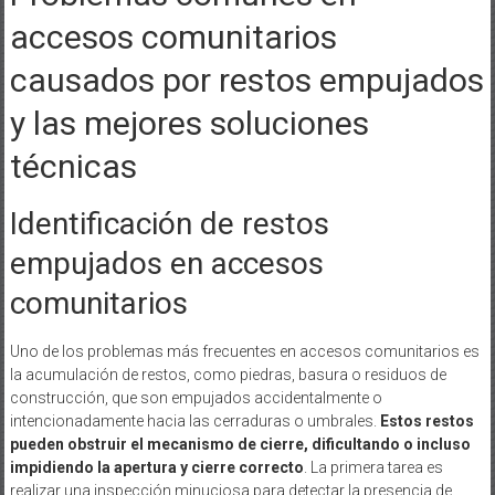
accesos comunitarios
causados por restos empujados
y las mejores soluciones
técnicas
Identificación de restos
empujados en accesos
comunitarios
Uno de los problemas más frecuentes en accesos comunitarios es
la acumulación de restos, como piedras, basura o residuos de
construcción, que son empujados accidentalmente o
intencionadamente hacia las cerraduras o umbrales.
Estos restos
pueden obstruir el mecanismo de cierre, dificultando o incluso
impidiendo la apertura y cierre correcto
. La primera tarea es
realizar una inspección minuciosa para detectar la presencia de