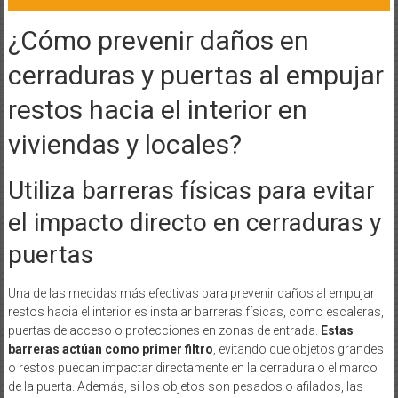
¿Cómo prevenir daños en
cerraduras y puertas al empujar
restos hacia el interior en
viviendas y locales?
Utiliza barreras físicas para evitar
el impacto directo en cerraduras y
puertas
Una de las medidas más efectivas para prevenir daños al empujar
restos hacia el interior es instalar barreras físicas, como escaleras,
puertas de acceso o protecciones en zonas de entrada.
Estas
barreras actúan como primer filtro
, evitando que objetos grandes
o restos puedan impactar directamente en la cerradura o el marco
de la puerta. Además, si los objetos son pesados o afilados, las