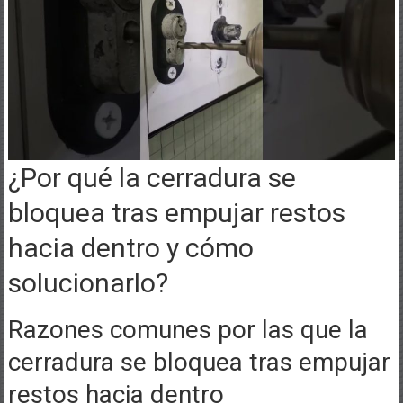
¿Por qué la cerradura se
bloquea tras empujar restos
hacia dentro y cómo
solucionarlo?
Razones comunes por las que la
cerradura se bloquea tras empujar
restos hacia dentro