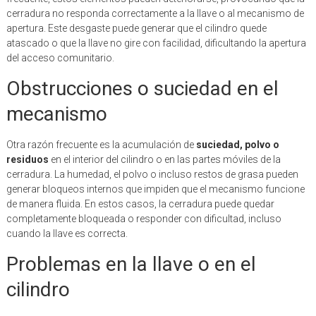
cerradura no responda correctamente a la llave o al mecanismo de
apertura. Este desgaste puede generar que el cilindro quede
atascado o que la llave no gire con facilidad, dificultando la apertura
del acceso comunitario.
Obstrucciones o suciedad en el
mecanismo
Otra razón frecuente es la acumulación de
suciedad, polvo o
residuos
en el interior del cilindro o en las partes móviles de la
cerradura. La humedad, el polvo o incluso restos de grasa pueden
generar bloqueos internos que impiden que el mecanismo funcione
de manera fluida. En estos casos, la cerradura puede quedar
completamente bloqueada o responder con dificultad, incluso
cuando la llave es correcta.
Problemas en la llave o en el
cilindro