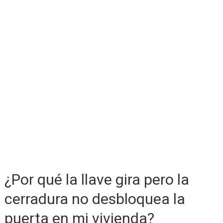
¿Por qué la llave gira pero la
cerradura no desbloquea la
puerta en mi vivienda?