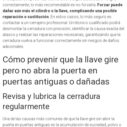
correctamente, lo más recomendable es no forzarla.
Forzar puede
dañar aún más el cilindro o la llave, complicando una posible
reparación o sustitución
. En estos casos, lo más seguro es
contactar a un cerrajero profesional. Un técnico cualificado podrá
desmontar la cerradura con precisión, identificar la causa exacta del
atasco y realizar las reparaciones necesarias, garantizando que la
cerradura vuelva a funcionar correctamente sin riesgos de daños
adicionales.
Cómo prevenir que la llave gire
pero no abra la puerta en
puertas antiguas o dañadas
Revisa y lubrica la cerradura
regularmente
Una de las causas más comunes de que la llave gire sin abrir la
puerta en puertas antiguas es la acumulación de suciedad, polvo o