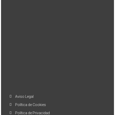
Aviso Legal
Política de Cookies
Política de Privacidad