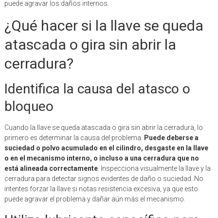
puede agravar los daños internos.
¿Qué hacer si la llave se queda
atascada o gira sin abrir la
cerradura?
Identifica la causa del atasco o
bloqueo
Cuando la llave se queda atascada o gira sin abrir la cerradura, lo
primero es determinar la causa del problema.
Puede deberse a
suciedad o polvo acumulado en el cilindro, desgaste en la llave
o en el mecanismo interno, o incluso a una cerradura que no
está alineada correctamente
. Inspecciona visualmente la llave y la
cerradura para detectar signos evidentes de daño o suciedad. No
intentes forzar la llave si notas resistencia excesiva, ya que esto
puede agravar el problema y dañar aún más el mecanismo.