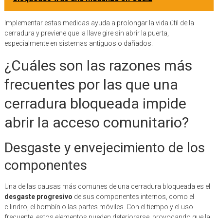
Implementar estas medidas ayuda a prolongar la vida útil de la
cerradura y previene que la llave gire sin abrir la puerta,
especialmente en sistemas antiguos o dañados.
¿Cuáles son las razones más
frecuentes por las que una
cerradura bloqueada impide
abrir la acceso comunitario?
Desgaste y envejecimiento de los
componentes
Una de las causas más comunes de una cerradura bloqueada es el
desgaste progresivo
de sus componentes internos, como el
cilindro, el bombín o las partes móviles. Con el tiempo y el uso
frecuente, estos elementos pueden deteriorarse, provocando que la