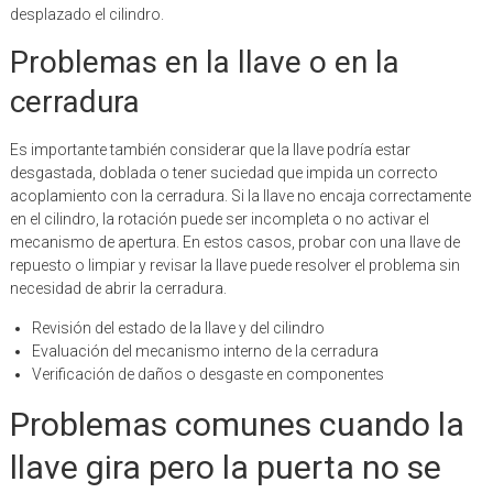
desplazado el cilindro.
Problemas en la llave o en la
cerradura
Es importante también considerar que la llave podría estar
desgastada, doblada o tener suciedad que impida un correcto
acoplamiento con la cerradura. Si la llave no encaja correctamente
en el cilindro, la rotación puede ser incompleta o no activar el
mecanismo de apertura. En estos casos, probar con una llave de
repuesto o limpiar y revisar la llave puede resolver el problema sin
necesidad de abrir la cerradura.
Revisión del estado de la llave y del cilindro
Evaluación del mecanismo interno de la cerradura
Verificación de daños o desgaste en componentes
Problemas comunes cuando la
llave gira pero la puerta no se