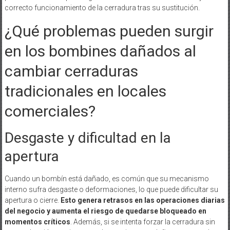
correcto funcionamiento de la cerradura tras su sustitución.
¿Qué problemas pueden surgir
en los bombines dañados al
cambiar cerraduras
tradicionales en locales
comerciales?
Desgaste y dificultad en la
apertura
Cuando un bombín está dañado, es común que su mecanismo
interno sufra desgaste o deformaciones, lo que puede dificultar su
apertura o cierre.
Esto genera retrasos en las operaciones diarias
del negocio y aumenta el riesgo de quedarse bloqueado en
momentos críticos
. Además, si se intenta forzar la cerradura sin