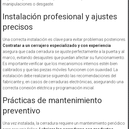
manipulaciones o desgaste.
Instalación profesional y ajustes
precisos
Una correcta instalación es clave para evitar problemas posteriores.
Contratar a un cerrajero especializado y con experiencia
asegura que cada cerradura se ajuste perfectamente a la puerta y al
marco, evitando desajustes que puedan afectar su funcionamiento.
Es importante verificar que los mecanismos internos estén bien
calibrados y que las piezas móviles funcionen con suavidad. La
instalación debe realizarse siguiendo las recomendaciones del
fabricante y, en casos de cerraduras electrónicas, asegurando una
correcta conexión eléctrica y programación inicial.
Prácticas de mantenimiento
preventivo
Una vez instalada, la cerradura requiere un mantenimiento periódico