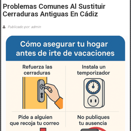
Problemas Comunes Al Sustituir
Cerraduras Antiguas En Cádiz
Publicado por: admin