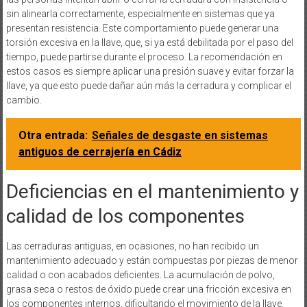
sin alinearla correctamente, especialmente en sistemas que ya
presentan resistencia. Este comportamiento puede generar una
torsión excesiva en la llave, que, si ya está debilitada por el paso del
tiempo, puede partirse durante el proceso. La recomendación en
estos casos es siempre aplicar una presión suave y evitar forzar la
llave, ya que esto puede dañar aún más la cerradura y complicar el
cambio.
Otra entrada:
Señales de desgaste en sistemas
antiguos de cerrajería en Cádiz
Deficiencias en el mantenimiento y
calidad de los componentes
Las cerraduras antiguas, en ocasiones, no han recibido un
mantenimiento adecuado y están compuestas por piezas de menor
calidad o con acabados deficientes. La acumulación de polvo,
grasa seca o restos de óxido puede crear una fricción excesiva en
los componentes internos, dificultando el movimiento de la llave.