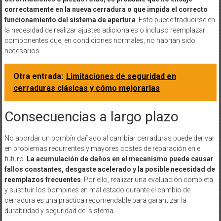
correctamente en la nueva cerradura o que impida el correcto
funcionamiento del sistema de apertura
. Esto puede traducirse en
la necesidad de realizar ajustes adicionales o incluso reemplazar
componentes que, en condiciones normales, no habrían sido
necesarios.
Otra entrada:
Limitaciones de seguridad en
cerraduras clásicas y cómo mejorarlas
Consecuencias a largo plazo
No abordar un bombín dañado al cambiar cerraduras puede derivar
en problemas recurrentes y mayores costes de reparación en el
futuro.
La acumulación de daños en el mecanismo puede causar
fallos constantes, desgaste acelerado y la posible necesidad de
reemplazos frecuentes
. Por ello, realizar una evaluación completa
y sustituir los bombines en mal estado durante el cambio de
cerradura es una práctica recomendable para garantizar la
durabilidad y seguridad del sistema.