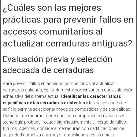
¿Cuáles son las mejores
prácticas para prevenir fallos en
accesos comunitarios al
actualizar cerraduras antiguas?
Evaluación previa y selección
adecuada de cerraduras
Para prevenir fallos en accesos comunitarios al actualizar
cerraduras antiguas, es fundamental comenzar con una evaluación
exhaustiva del sistema actual.
Identificar las características
específicas de las cerraduras existentes
y las necesidades del
edificio permite seleccionar modelos compatibles y de alta calidad.
Optar por cerraduras modernas, con componentes robustos y
tecnología probada, reduce significativamente el riesgo de fallos
futuros. Además, considerar cerraduras con certificaciones de
seguridad garantiza una mayor durabilidad y resistencia a