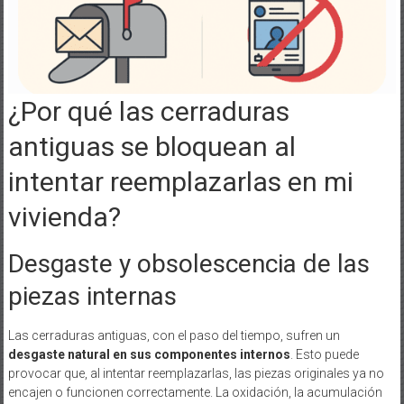
¿Por qué las cerraduras
antiguas se bloquean al
intentar reemplazarlas en mi
vivienda?
Desgaste y obsolescencia de las
piezas internas
Las cerraduras antiguas, con el paso del tiempo, sufren un
desgaste natural en sus componentes internos
. Esto puede
provocar que, al intentar reemplazarlas, las piezas originales ya no
encajen o funcionen correctamente. La oxidación, la acumulación