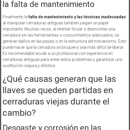
la falta de mantenimiento
Finalmente, la
falta de mantenimiento y las técnicas inadecuadas
al manipular cerraduras antiguas también juegan un papel
importante. Muchas veces, al intentar forzar o desmontar una
cerradura sin las herramientas o conocimientos adecuados, se
generan daños en las piezas o en la estructura del mecanismo. Esto
puede hacer que la cerradura se bloquee y sea más difícil de liberar.
Es recomendable acudir a un profesional con experiencia en
cerraduras antiguas para evitar estos problemas y garantizar una
sustitución segura y efectiva.
¿Qué causas generan que las
llaves se queden partidas en
cerraduras viejas durante el
cambio?
Desgaste y corrosión en las