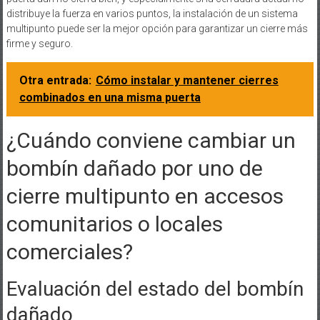
distribuye la fuerza en varios puntos, la instalación de un sistema
multipunto puede ser la mejor opción para garantizar un cierre más
firme y seguro.
Otra entrada:
Cómo instalar y mantener cierres
combinados en una misma puerta
¿Cuándo conviene cambiar un
bombín dañado por uno de
cierre multipunto en accesos
comunitarios o locales
comerciales?
Evaluación del estado del bombín
dañado