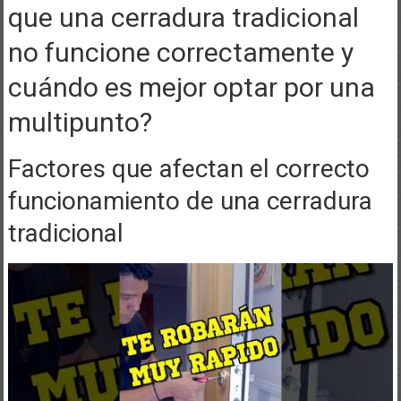
que una cerradura tradicional
no funcione correctamente y
cuándo es mejor optar por una
multipunto?
Factores que afectan el correcto
funcionamiento de una cerradura
tradicional