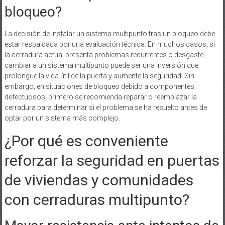
bloqueo?
La decisión de instalar un sistema multipunto tras un bloqueo debe
estar respaldada por una evaluación técnica. En muchos casos, si
la cerradura actual presenta problemas recurrentes o desgaste,
cambiar a un sistema multipunto puede ser una inversión que
prolongue la vida útil de la puerta y aumente la seguridad. Sin
embargo, en situaciones de bloqueo debido a componentes
defectuosos, primero se recomienda reparar o reemplazar la
cerradura para determinar si el problema se ha resuelto antes de
optar por un sistema más complejo.
¿Por qué es conveniente
reforzar la seguridad en puertas
de viviendas y comunidades
con cerraduras multipunto?