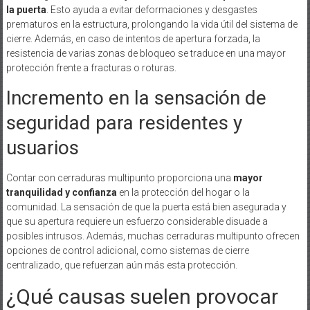
la puerta
. Esto ayuda a evitar deformaciones y desgastes
prematuros en la estructura, prolongando la vida útil del sistema de
cierre. Además, en caso de intentos de apertura forzada, la
resistencia de varias zonas de bloqueo se traduce en una mayor
protección frente a fracturas o roturas.
Incremento en la sensación de
seguridad para residentes y
usuarios
Contar con cerraduras multipunto proporciona una
mayor
tranquilidad y confianza
en la protección del hogar o la
comunidad. La sensación de que la puerta está bien asegurada y
que su apertura requiere un esfuerzo considerable disuade a
posibles intrusos. Además, muchas cerraduras multipunto ofrecen
opciones de control adicional, como sistemas de cierre
centralizado, que refuerzan aún más esta protección.
¿Qué causas suelen provocar