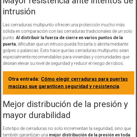
Mayor resistencia ante intentos de
intrusión
Las cerraduras multipunto ofrecen una protección mucho más
sólida en comparación con las cerraduras tradicionales de un solo
punto.
Al distribuir la fuerza de cierre en varios puntos de la
puerta
, dificultan que un intruso pueda forzarla o abrirla mediante
golpes o palancas. Esto hace que las cerraduras multipunto sean
especialmente recomendables para viviendas y comunidades que
desean elevar su nivel de seguridad y reducir el riesgo de robos.
Otra entrada:
Cómo elegir cerraduras para puertas
macizas que garanticen seguridad y resistencia
Mejor distribución de la presión y
mayor durabilidad
Este tipo de cerraduras no solo incrementan la seguridad, sino que
también garantizan una
mejor distribución de la presión en toda