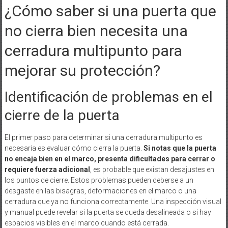
¿Cómo saber si una puerta que
no cierra bien necesita una
cerradura multipunto para
mejorar su protección?
Identificación de problemas en el
cierre de la puerta
El primer paso para determinar si una cerradura multipunto es
necesaria es evaluar cómo cierra la puerta.
Si notas que la puerta
no encaja bien en el marco, presenta dificultades para cerrar o
requiere fuerza adicional
, es probable que existan desajustes en
los puntos de cierre. Estos problemas pueden deberse a un
desgaste en las bisagras, deformaciones en el marco o una
cerradura que ya no funciona correctamente. Una inspección visual
y manual puede revelar si la puerta se queda desalineada o si hay
espacios visibles en el marco cuando está cerrada.