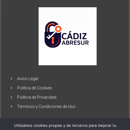
Aviso Legal
Política de Cookies
Política de Privacidad
Términos y Condiciones de Uso
Utilizamos cookies propias y de terceros para mejorar tu