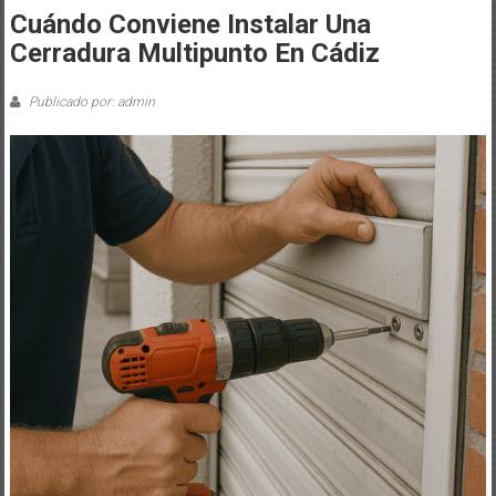
Cuándo Conviene Instalar Una
Cerradura Multipunto En Cádiz
Publicado por: admin