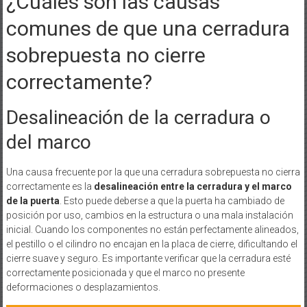
¿Cuáles son las causas
comunes de que una cerradura
sobrepuesta no cierre
correctamente?
Desalineación de la cerradura o
del marco
Una causa frecuente por la que una cerradura sobrepuesta no cierra
correctamente es la
desalineación entre la cerradura y el marco
de la puerta
. Esto puede deberse a que la puerta ha cambiado de
posición por uso, cambios en la estructura o una mala instalación
inicial. Cuando los componentes no están perfectamente alineados,
el pestillo o el cilindro no encajan en la placa de cierre, dificultando el
cierre suave y seguro. Es importante verificar que la cerradura esté
correctamente posicionada y que el marco no presente
deformaciones o desplazamientos.