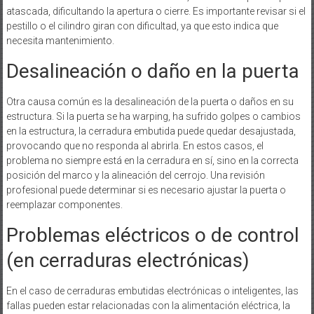
atascada, dificultando la apertura o cierre. Es importante revisar si el
pestillo o el cilindro giran con dificultad, ya que esto indica que
necesita mantenimiento.
Desalineación o daño en la puerta
Otra causa común es la desalineación de la puerta o daños en su
estructura. Si la puerta se ha warping, ha sufrido golpes o cambios
en la estructura, la cerradura embutida puede quedar desajustada,
provocando que no responda al abrirla. En estos casos, el
problema no siempre está en la cerradura en sí, sino en la correcta
posición del marco y la alineación del cerrojo. Una revisión
profesional puede determinar si es necesario ajustar la puerta o
reemplazar componentes.
Problemas eléctricos o de control
(en cerraduras electrónicas)
En el caso de cerraduras embutidas electrónicas o inteligentes, las
fallas pueden estar relacionadas con la alimentación eléctrica, la