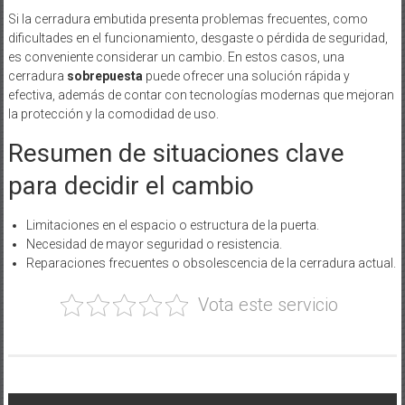
Si la cerradura embutida presenta problemas frecuentes, como
dificultades en el funcionamiento, desgaste o pérdida de seguridad,
es conveniente considerar un cambio. En estos casos, una
cerradura
sobrepuesta
puede ofrecer una solución rápida y
efectiva, además de contar con tecnologías modernas que mejoran
la protección y la comodidad de uso.
Resumen de situaciones clave
para decidir el cambio
Limitaciones en el espacio o estructura de la puerta.
Necesidad de mayor seguridad o resistencia.
Reparaciones frecuentes o obsolescencia de la cerradura actual.
Vota este servicio