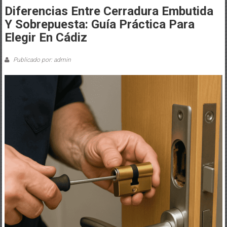
Diferencias Entre Cerradura Embutida
Y Sobrepuesta: Guía Práctica Para
Elegir En Cádiz
Publicado por: admin