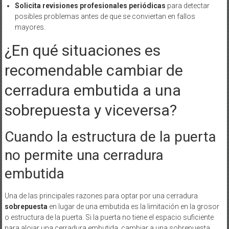
Solicita revisiones profesionales periódicas
para detectar
posibles problemas antes de que se conviertan en fallos
mayores.
¿En qué situaciones es
recomendable cambiar de
cerradura embutida a una
sobrepuesta y viceversa?
Cuando la estructura de la puerta
no permite una cerradura
embutida
Una de las principales razones para optar por una cerradura
sobrepuesta
en lugar de una embutida es la limitación en la grosor
o estructura de la puerta. Si la puerta no tiene el espacio suficiente
para alojar una cerradura embutida, cambiar a una sobrepuesta