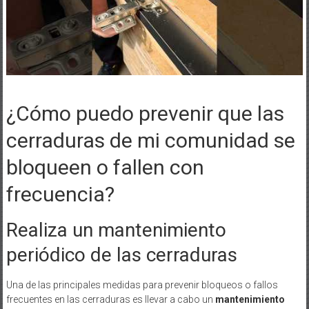
¿Cómo puedo prevenir que las
cerraduras de mi comunidad se
bloqueen o fallen con
frecuencia?
Realiza un mantenimiento
periódico de las cerraduras
Una de las principales medidas para prevenir bloqueos o fallos
frecuentes en las cerraduras es llevar a cabo un
mantenimiento