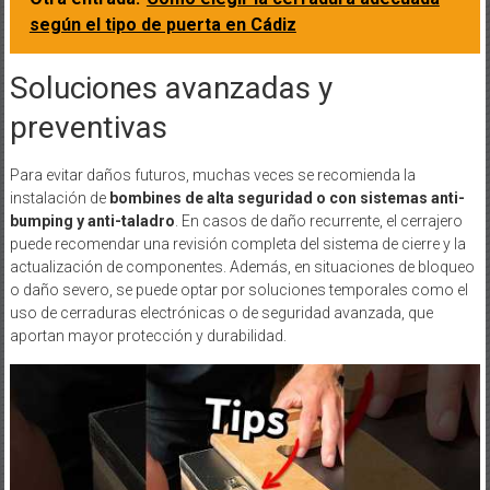
según el tipo de puerta en Cádiz
Soluciones avanzadas y
preventivas
Para evitar daños futuros, muchas veces se recomienda la
instalación de
bombines de alta seguridad o con sistemas anti-
bumping y anti-taladro
. En casos de daño recurrente, el cerrajero
puede recomendar una revisión completa del sistema de cierre y la
actualización de componentes. Además, en situaciones de bloqueo
o daño severo, se puede optar por soluciones temporales como el
uso de cerraduras electrónicas o de seguridad avanzada, que
aportan mayor protección y durabilidad.