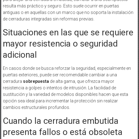
resulta más práctico y seguro. Esto suele ocurrir en puertas
antiguas o en aquellas con un marco que no soporta la instalación
de cerraduras integradas sin reformas previas.
Situaciones en las que se requiere
mayor resistencia o seguridad
adicional
En casos donde se busca reforzar la seguridad, especialmente en
puertas exteriores, puede ser recomendable cambiar a una
cerradura
sobrepuesta
de alta gama, que ofrezca mayor
resistencia a golpes o intentos de intrusión. La facilidad de
sustitución y la variedad de modelos disponibles hacen que esta
opción sea ideal para incrementar la protección sin realizar
cambios estructurales profundos.
Cuando la cerradura embutida
presenta fallos o está obsoleta