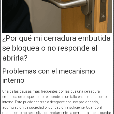
¿Por qué mi cerradura embutida
se bloquea o no responde al
abrirla?
Problemas con el mecanismo
interno
Una de las causas más frecuentes por las que una cerradura
embutida se bloquea o no responde es un fallo en su mecanismo
interno. Esto puede deberse a desgaste por uso prolongado,
acumulación de suciedad o lubricación insuficiente. Cuando el
mecanismo no se desliza correctamente, la cerradura puede quedar