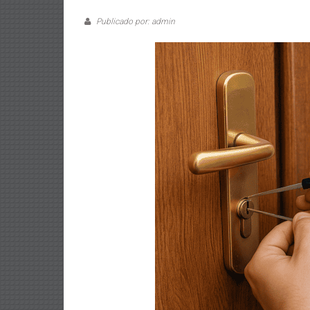
Publicado por: admin