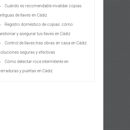
Cuándo es recomendable invalidar copias
antiguas de llaves en Cádiz
Registro doméstico de copias: cómo
gestionar y asegurar tus llaves en Cádiz
Control de llaves tras obras en casa en Cádiz:
soluciones seguras y efectivas
Cómo detectar roce intermitente en
cerraduras y puertas en Cádiz