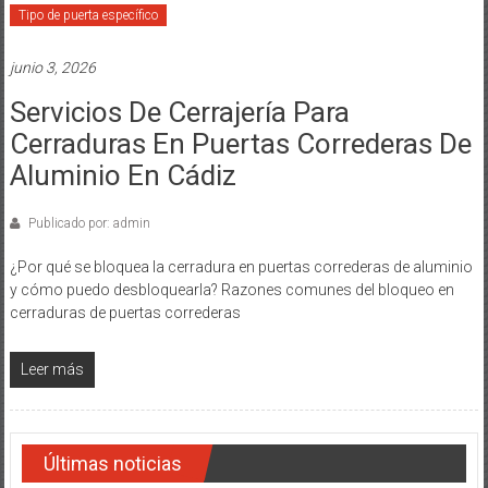
Tipo de puerta específico
junio 3, 2026
Servicios De Cerrajería Para
Cerraduras En Puertas Correderas De
Aluminio En Cádiz
Publicado por: admin
¿Por qué se bloquea la cerradura en puertas correderas de aluminio
y cómo puedo desbloquearla? Razones comunes del bloqueo en
cerraduras de puertas correderas
Leer más
Últimas noticias