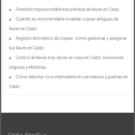
Checklist imprescindible tras pérdida de llaves en Cádiz
Cuándo es recomendable invalidar copias antiguas de
llaves en Cádiz
Registro doméstico de copias: cómo gestionar y asegurar
tus llaves en Cádiz
Control de llaves tras obras en casa en Cádiz: soluciones
seguras y efectivas
Cómo detectar roce intermitente en cerraduras y puertas en
Cádiz