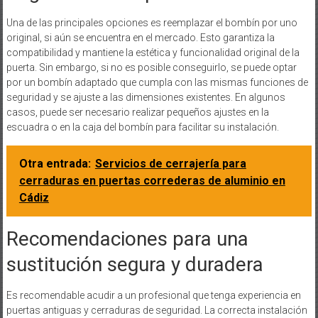
Una de las principales opciones es reemplazar el bombín por uno
original, si aún se encuentra en el mercado. Esto garantiza la
compatibilidad y mantiene la estética y funcionalidad original de la
puerta. Sin embargo, si no es posible conseguirlo, se puede optar
por un bombín adaptado que cumpla con las mismas funciones de
seguridad y se ajuste a las dimensiones existentes. En algunos
casos, puede ser necesario realizar pequeños ajustes en la
escuadra o en la caja del bombín para facilitar su instalación.
Otra entrada:
Servicios de cerrajería para
cerraduras en puertas correderas de aluminio en
Cádiz
Recomendaciones para una
sustitución segura y duradera
Es recomendable acudir a un profesional que tenga experiencia en
puertas antiguas y cerraduras de seguridad. La correcta instalación