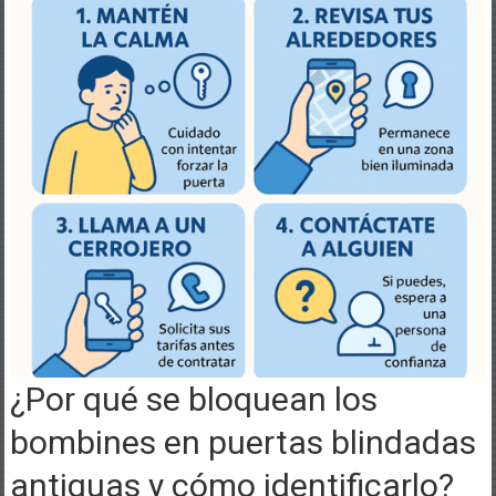
¿Por qué se bloquean los
bombines en puertas blindadas
antiguas y cómo identificarlo?