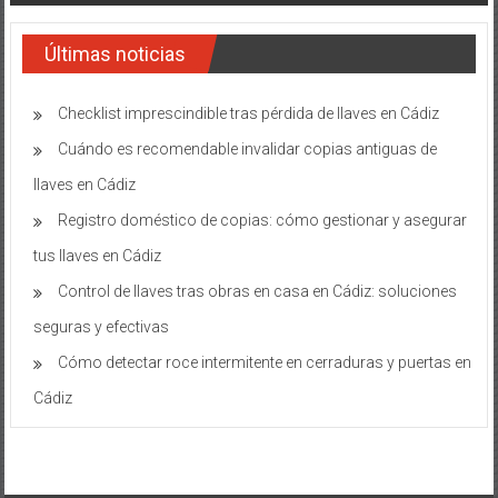
Últimas noticias
Checklist imprescindible tras pérdida de llaves en Cádiz
Cuándo es recomendable invalidar copias antiguas de
llaves en Cádiz
Registro doméstico de copias: cómo gestionar y asegurar
tus llaves en Cádiz
Control de llaves tras obras en casa en Cádiz: soluciones
seguras y efectivas
Cómo detectar roce intermitente en cerraduras y puertas en
Cádiz