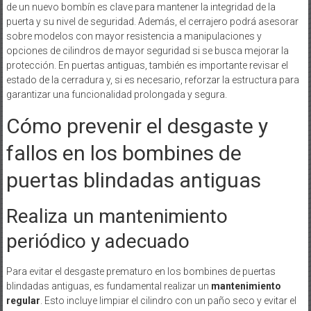
de un nuevo bombín es clave para mantener la integridad de la
puerta y su nivel de seguridad. Además, el cerrajero podrá asesorar
sobre modelos con mayor resistencia a manipulaciones y
opciones de cilindros de mayor seguridad si se busca mejorar la
protección. En puertas antiguas, también es importante revisar el
estado de la cerradura y, si es necesario, reforzar la estructura para
garantizar una funcionalidad prolongada y segura.
Cómo prevenir el desgaste y
fallos en los bombines de
puertas blindadas antiguas
Realiza un mantenimiento
periódico y adecuado
Para evitar el desgaste prematuro en los bombines de puertas
blindadas antiguas, es fundamental realizar un
mantenimiento
regular
. Esto incluye limpiar el cilindro con un paño seco y evitar el