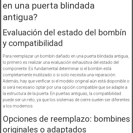
en una puerta blindada
antigua?
Evaluación del estado del bombín
y compatibilidad
Para reemplazar un bombín dañado en una puerta blindada antigua,
lo primero es realizar una evaluación exhaustiva del estado del
componente. Es fundamental determinar si el bombín está
completamente inutilizado o si solo necesita una reparación.
Además, hay que verificar si el modelo original aún está disponible o
si será necesario optar por una opción compatible que se adapte a
la estructura de la puerta. En puertas antiguas, la compatibilidad
puede ser un reto, ya que los sistemas de cierre suelen ser diferentes
a los modernos.
Opciones de reemplazo: bombines
originales o adaptados