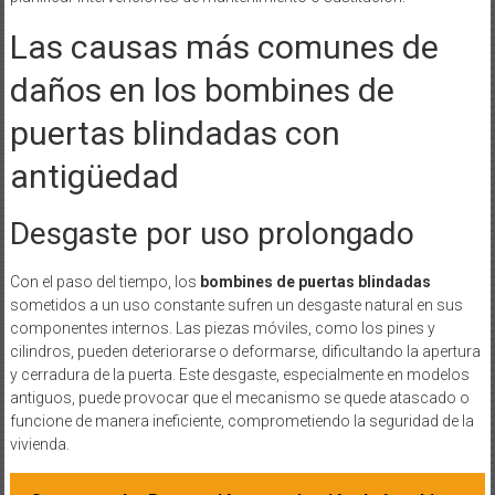
Las causas más comunes de
daños en los bombines de
puertas blindadas con
antigüedad
Desgaste por uso prolongado
Con el paso del tiempo, los
bombines de puertas blindadas
sometidos a un uso constante sufren un desgaste natural en sus
componentes internos. Las piezas móviles, como los pines y
cilindros, pueden deteriorarse o deformarse, dificultando la apertura
y cerradura de la puerta. Este desgaste, especialmente en modelos
antiguos, puede provocar que el mecanismo se quede atascado o
funcione de manera ineficiente, comprometiendo la seguridad de la
vivienda.