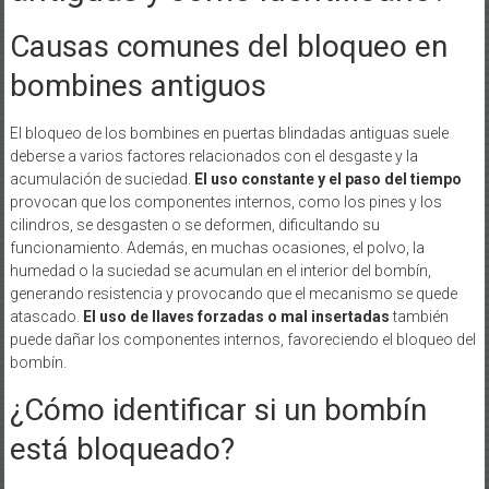
Causas comunes del bloqueo en
bombines antiguos
El bloqueo de los bombines en puertas blindadas antiguas suele
deberse a varios factores relacionados con el desgaste y la
acumulación de suciedad.
El uso constante y el paso del tiempo
provocan que los componentes internos, como los pines y los
cilindros, se desgasten o se deformen, dificultando su
funcionamiento. Además, en muchas ocasiones, el polvo, la
humedad o la suciedad se acumulan en el interior del bombín,
generando resistencia y provocando que el mecanismo se quede
atascado.
El uso de llaves forzadas o mal insertadas
también
puede dañar los componentes internos, favoreciendo el bloqueo del
bombín.
¿Cómo identificar si un bombín
está bloqueado?