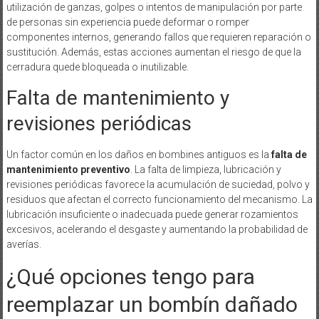
utilización de ganzas, golpes o intentos de manipulación por parte
de personas sin experiencia puede deformar o romper
componentes internos, generando fallos que requieren reparación o
sustitución. Además, estas acciones aumentan el riesgo de que la
cerradura quede bloqueada o inutilizable.
Falta de mantenimiento y
revisiones periódicas
Un factor común en los daños en bombines antiguos es la
falta de
mantenimiento preventivo
. La falta de limpieza, lubricación y
revisiones periódicas favorece la acumulación de suciedad, polvo y
residuos que afectan el correcto funcionamiento del mecanismo. La
lubricación insuficiente o inadecuada puede generar rozamientos
excesivos, acelerando el desgaste y aumentando la probabilidad de
averías.
¿Qué opciones tengo para
reemplazar un bombín dañado