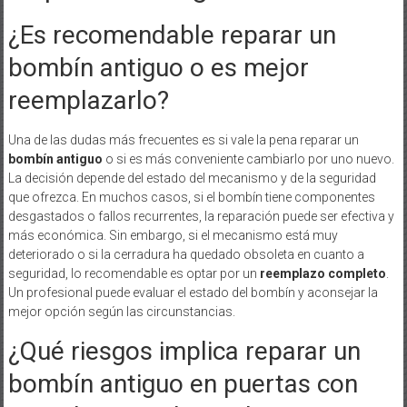
¿Es recomendable reparar un
bombín antiguo o es mejor
reemplazarlo?
Una de las dudas más frecuentes es si vale la pena reparar un
bombín antiguo
o si es más conveniente cambiarlo por uno nuevo.
La decisión depende del estado del mecanismo y de la seguridad
que ofrezca. En muchos casos, si el bombín tiene componentes
desgastados o fallos recurrentes, la reparación puede ser efectiva y
más económica. Sin embargo, si el mecanismo está muy
deteriorado o si la cerradura ha quedado obsoleta en cuanto a
seguridad, lo recomendable es optar por un
reemplazo completo
.
Un profesional puede evaluar el estado del bombín y aconsejar la
mejor opción según las circunstancias.
¿Qué riesgos implica reparar un
bombín antiguo en puertas con