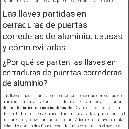
evitar daños adicionales en la puerta o en el sistema de cierre.
Las llaves partidas en
cerraduras de puertas
correderas de aluminio: causas
y cómo evitarlas
¿Por qué se parten las llaves en
cerraduras de puertas correderas
de aluminio?
Las llaves pueden partirse en cerraduras de puertas correderas de
aluminio por varias razones, siendo una de las principales la
falta
de mantenimiento o uso inadecuado
. Cuando la cerradura está
desgastada o presenta suciedad acumulada, la llave puede forzar el
mecanismo y provocar que se fracture. Además, una llave de mala
calidad o con un diseño inadecuado también aumenta el riesgo de