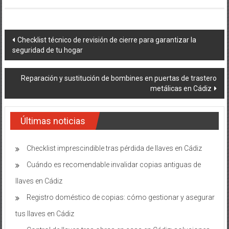
Navegación
Checklist técnico de revisión de cierre para garantizar la
seguridad de tu hogar
de
entradas
Reparación y sustitución de bombines en puertas de trastero
metálicas en Cádiz
Últimas noticias
Checklist imprescindible tras pérdida de llaves en Cádiz
Cuándo es recomendable invalidar copias antiguas de
llaves en Cádiz
Registro doméstico de copias: cómo gestionar y asegurar
tus llaves en Cádiz