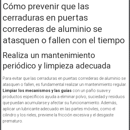
Cómo prevenir que las
cerraduras en puertas
correderas de aluminio se
atasquen o fallen con el tiempo
Realiza un mantenimiento
periódico y limpieza adecuada
Para evitar que las cerraduras en puertas correderas de aluminio se
atasquen o fallen, es fundamental realizar un mantenimiento regular.
Limpiar los mecanismos y las guías
con un paño suave y
productos específicos ayuda a eliminar polvo, suciedad y residuos
que puedan acumularse y afectar su funcionamiento. Además,
aplicar un lubricante adecuado en las partes móviles, como el
cilindro y los rieles, previene la fricción excesiva y el desgaste
prematuro.