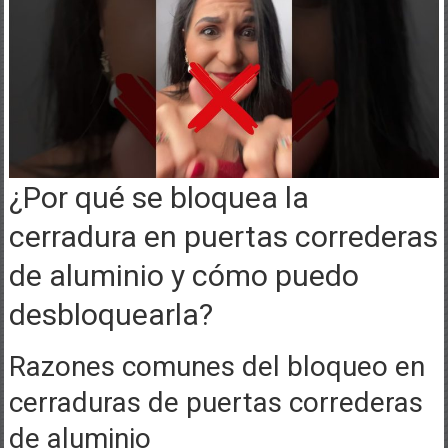
¿Por qué se bloquea la
cerradura en puertas correderas
de aluminio y cómo puedo
desbloquearla?
Razones comunes del bloqueo en
cerraduras de puertas correderas
de aluminio