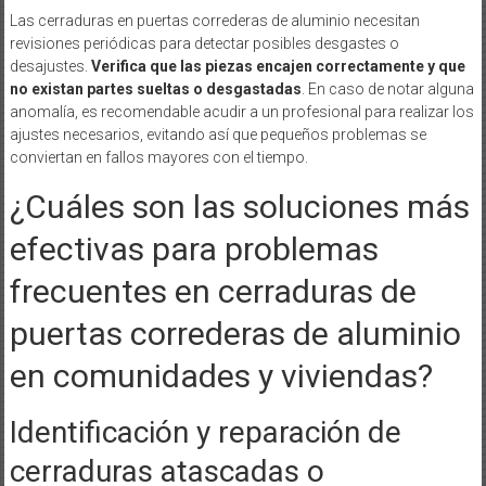
Las cerraduras en puertas correderas de aluminio necesitan
revisiones periódicas para detectar posibles desgastes o
desajustes.
Verifica que las piezas encajen correctamente y que
no existan partes sueltas o desgastadas
. En caso de notar alguna
anomalía, es recomendable acudir a un profesional para realizar los
ajustes necesarios, evitando así que pequeños problemas se
conviertan en fallos mayores con el tiempo.
¿Cuáles son las soluciones más
efectivas para problemas
frecuentes en cerraduras de
puertas correderas de aluminio
en comunidades y viviendas?
Identificación y reparación de
cerraduras atascadas o