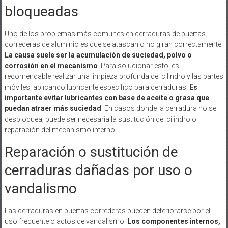
bloqueadas
Uno de los problemas más comunes en cerraduras de puertas
correderas de aluminio es que se atascan o no giran correctamente.
La causa suele ser la acumulación de suciedad, polvo o
corrosión en el mecanismo
. Para solucionar esto, es
recomendable realizar una limpieza profunda del cilindro y las partes
móviles, aplicando lubricante específico para cerraduras.
Es
importante evitar lubricantes con base de aceite o grasa que
puedan atraer más suciedad
. En casos donde la cerradura no se
desbloquea, puede ser necesaria la sustitución del cilindro o
reparación del mecanismo interno.
Reparación o sustitución de
cerraduras dañadas por uso o
vandalismo
Las cerraduras en puertas correderas pueden deteriorarse por el
uso frecuente o actos de vandalismo.
Los componentes internos,