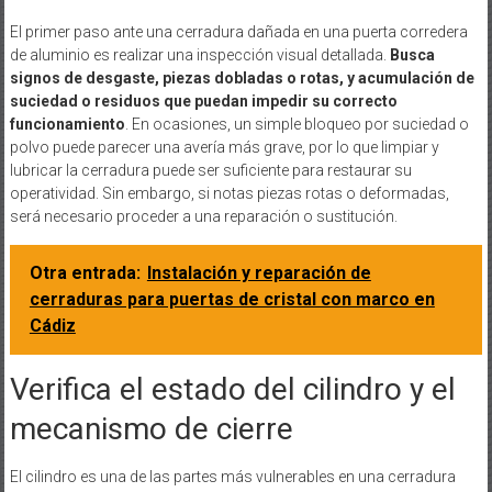
El primer paso ante una cerradura dañada en una puerta corredera
de aluminio es realizar una inspección visual detallada.
Busca
signos de desgaste, piezas dobladas o rotas, y acumulación de
suciedad o residuos que puedan impedir su correcto
funcionamiento
. En ocasiones, un simple bloqueo por suciedad o
polvo puede parecer una avería más grave, por lo que limpiar y
lubricar la cerradura puede ser suficiente para restaurar su
operatividad. Sin embargo, si notas piezas rotas o deformadas,
será necesario proceder a una reparación o sustitución.
Otra entrada:
Instalación y reparación de
cerraduras para puertas de cristal con marco en
Cádiz
Verifica el estado del cilindro y el
mecanismo de cierre
El cilindro es una de las partes más vulnerables en una cerradura