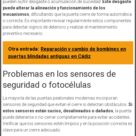
pueden sufrir desgaste o acumulación de suciedad.
Este desgaste
puede alterar la alineación y funcionamiento de los
mecanismos
, dificultando que la puerta cierre de forma automática
o correcta. Es importante revisar regularmente estos componentes
para detectar signos de deterioro y realizar el mantenimiento
preventivo necesario.
Otra entrada:
Reparación y cambio de bombines en
puertas blindadas antiguas en Cádiz
Problemas en los sensores de
seguridad o fotocélulas
La mayoría de las puertas peatonales modernas incorporan
sensores de seguridad que evitan el cierre si detectan obstáculos.
Si
estos sensores están sucios, desalineados o dañados
, la puerta
puede detenerse o no cerrar completamente para evitar accidentes.
Verificar que los sensores estén limpios y en la posición correcta es
clave para un cierre adecuado.