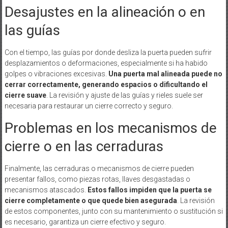
Desajustes en la alineación o en
las guías
Con el tiempo, las guías por donde desliza la puerta pueden sufrir
desplazamientos o deformaciones, especialmente si ha habido
golpes o vibraciones excesivas.
Una puerta mal alineada puede no
cerrar correctamente, generando espacios o dificultando el
cierre suave
. La revisión y ajuste de las guías y rieles suele ser
necesaria para restaurar un cierre correcto y seguro.
Problemas en los mecanismos de
cierre o en las cerraduras
Finalmente, las cerraduras o mecanismos de cierre pueden
presentar fallos, como piezas rotas, llaves desgastadas o
mecanismos atascados.
Estos fallos impiden que la puerta se
cierre completamente o que quede bien asegurada
. La revisión
de estos componentes, junto con su mantenimiento o sustitución si
es necesario, garantiza un cierre efectivo y seguro.