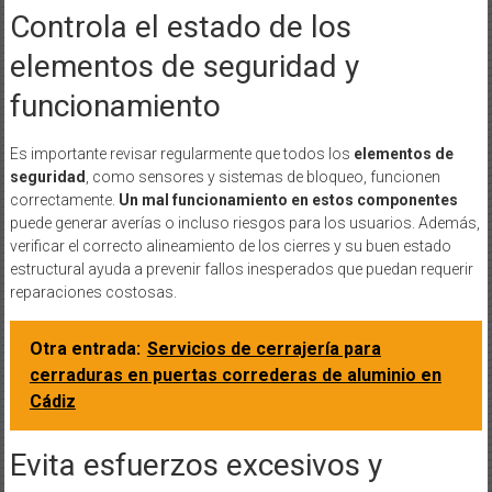
Controla el estado de los
elementos de seguridad y
funcionamiento
Es importante revisar regularmente que todos los
elementos de
seguridad
, como sensores y sistemas de bloqueo, funcionen
correctamente.
Un mal funcionamiento en estos componentes
puede generar averías o incluso riesgos para los usuarios. Además,
verificar el correcto alineamiento de los cierres y su buen estado
estructural ayuda a prevenir fallos inesperados que puedan requerir
reparaciones costosas.
Otra entrada:
Servicios de cerrajería para
cerraduras en puertas correderas de aluminio en
Cádiz
Evita esfuerzos excesivos y