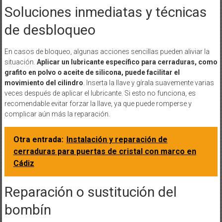
Soluciones inmediatas y técnicas
de desbloqueo
En casos de bloqueo, algunas acciones sencillas pueden aliviar la
situación.
Aplicar un lubricante específico para cerraduras, como
grafito en polvo o aceite de silicona, puede facilitar el
movimiento del cilindro
. Inserta la llave y gírala suavemente varias
veces después de aplicar el lubricante. Si esto no funciona, es
recomendable evitar forzar la llave, ya que puede romperse y
complicar aún más la reparación.
Otra entrada:
Instalación y reparación de
cerraduras para puertas de cristal con marco en
Cádiz
Reparación o sustitución del
bombín