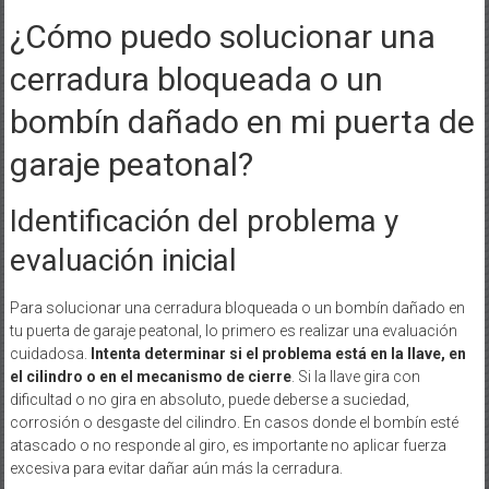
¿Cómo puedo solucionar una
cerradura bloqueada o un
bombín dañado en mi puerta de
garaje peatonal?
Identificación del problema y
evaluación inicial
Para solucionar una cerradura bloqueada o un bombín dañado en
tu puerta de garaje peatonal, lo primero es realizar una evaluación
cuidadosa.
Intenta determinar si el problema está en la llave, en
el cilindro o en el mecanismo de cierre
. Si la llave gira con
dificultad o no gira en absoluto, puede deberse a suciedad,
corrosión o desgaste del cilindro. En casos donde el bombín esté
atascado o no responde al giro, es importante no aplicar fuerza
excesiva para evitar dañar aún más la cerradura.