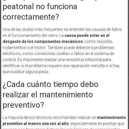
peatonal no funciona
correctamente?
Una de las dudas más frecuentes es entender las causas de fallos
en el funcionamiento del cierre. La
causa puede estar en el
desgaste de los componentes mecánicos
, como resortes,
rodamientos o el motor. También puede deberse a problemas
eléctricos, como conexiones sueltas o fallos en el sistema de
control. Es importante realizar una revisión profesional para
identificar si el problema requiere una reparación sencilla o si hay
que sustituir alguna pieza.
¿Cada cuánto tiempo debo
realizar el mantenimiento
preventivo?
La mayoría de los técnicos recomiendan realizar un
mantenimiento
preventivo al menos una vez al año
, especialmente en puertas que