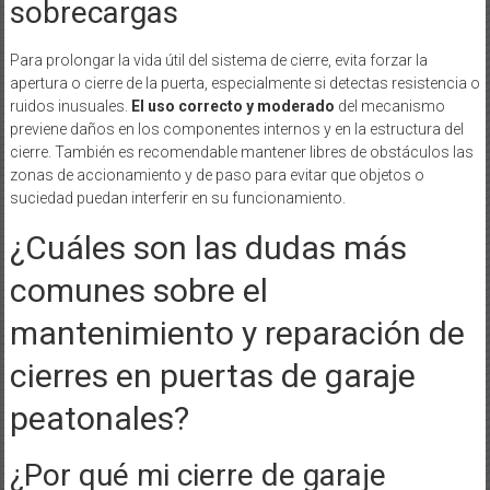
sobrecargas
Para prolongar la vida útil del sistema de cierre, evita forzar la
apertura o cierre de la puerta, especialmente si detectas resistencia o
ruidos inusuales.
El uso correcto y moderado
del mecanismo
previene daños en los componentes internos y en la estructura del
cierre. También es recomendable mantener libres de obstáculos las
zonas de accionamiento y de paso para evitar que objetos o
suciedad puedan interferir en su funcionamiento.
¿Cuáles son las dudas más
comunes sobre el
mantenimiento y reparación de
cierres en puertas de garaje
peatonales?
¿Por qué mi cierre de garaje