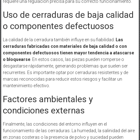
requiere una regulación precisa para su correcto funcionamiento.
Uso de cerraduras de baja calidad
o componentes defectuosos
La calidad de la cerradura también influye en su fiabilidad.
Las
cerraduras fabricadas con materiales de baja calidad o con
componentes defectuosos tienen mayor tendencia a atascarse
o bloquearse
. En estos casos, las piezas pueden romperse o
desgastarse rápidamente, generando problemas que suelen ser
recurrentes. Es importante optar por cerraduras resistentes y de
marcas reconocidas para reducir estos riesgos y facilitar un
mantenimiento efectivo.
Factores ambientales y
condiciones externas
Finalmente, las condiciones del entorno influyen en el
funcionamiento de las cerraduras. La humedad, la salinidad del aire
en zonas costeras o la presencia de polvo y suciedad pueden