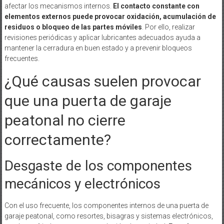
afectar los mecanismos internos.
El contacto constante con
elementos externos puede provocar oxidación, acumulación de
residuos o bloqueo de las partes móviles
. Por ello, realizar
revisiones periódicas y aplicar lubricantes adecuados ayuda a
mantener la cerradura en buen estado y a prevenir bloqueos
frecuentes.
¿Qué causas suelen provocar
que una puerta de garaje
peatonal no cierre
correctamente?
Desgaste de los componentes
mecánicos y electrónicos
Con el uso frecuente, los componentes internos de una puerta de
garaje peatonal, como resortes, bisagras y sistemas electrónicos,